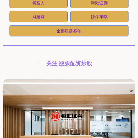
聚富人
海陆证券
财惠赚
快牛策略
全部话题标签
关注 股票配资炒股