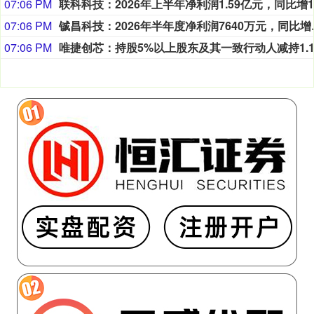
07:06 PM
07:06 PM
铖昌科技：202
07:06 PM