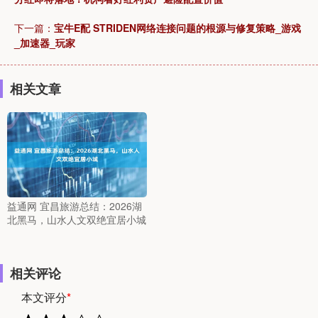
下一篇：
宝牛E配 STRIDEN网络连接问题的根源与修复策略_游戏
_加速器_玩家
相关文章
益通网 宜昌旅游总结：2026湖
北黑马，山水人文双绝宜居小城
相关评论
本文评分
*