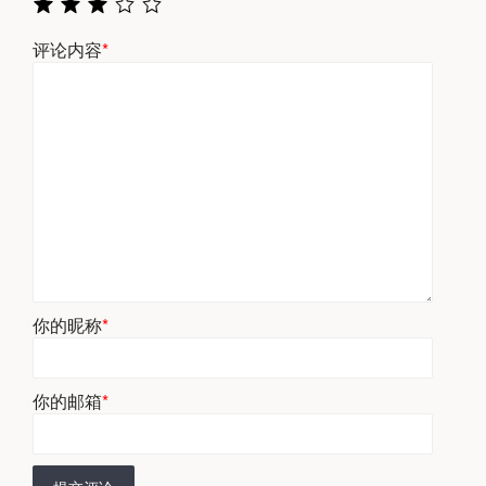
评论内容
*
你的昵称
*
你的邮箱
*