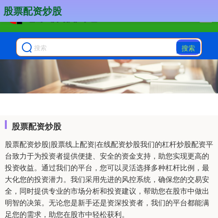
股票配资炒股
搜索
股票配资炒股
股票配资炒股|股票线上配资|在线配资炒股我们的杠杆炒股配资平
台致力于为投资者提供便捷、安全的资金支持，助您实现更高的
投资收益。通过我们的平台，您可以灵活选择多种杠杆比例，最
大化您的投资潜力。我们采用先进的风控系统，确保您的交易安
全，同时提供专业的市场分析和投资建议，帮助您在股市中做出
明智的决策。无论您是新手还是资深投资者，我们的平台都能满
足您的需求，助您在股市中轻松获利。