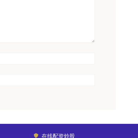
在线配资炒股