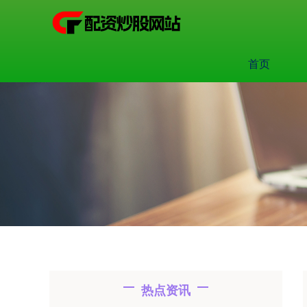
首页
热点资讯