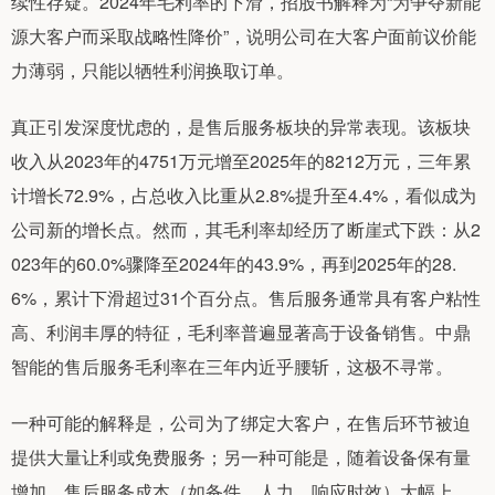
续性存疑。2024年毛利率的下滑，招股书解释为“为争夺新能
源大客户而采取战略性降价”，说明公司在大客户面前议价能
力薄弱，只能以牺牲利润换取订单。
真正引发深度忧虑的，是售后服务板块的异常表现。该板块
收入从2023年的4751万元增至2025年的8212万元，三年累
计增长72.9%，占总收入比重从2.8%提升至4.4%，看似成为
公司新的增长点。然而，其毛利率却经历了断崖式下跌：从2
023年的60.0%骤降至2024年的43.9%，再到2025年的28.
6%，累计下滑超过31个百分点。售后服务通常具有客户粘性
高、利润丰厚的特征，毛利率普遍显著高于设备销售。中鼎
智能的售后服务毛利率在三年内近乎腰斩，这极不寻常。
一种可能的解释是，公司为了绑定大客户，在售后环节被迫
提供大量让利或免费服务；另一种可能是，随着设备保有量
增加，售后服务成本（如备件、人力、响应时效）大幅上