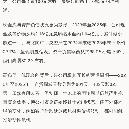
之，公司每创造100元营收，最终只能留下不到5元的净利
润。
现金流与资产负债状况更为紧张。2023年至2025年，公司现
金及等价物从约2.18亿元急剧缩水至约1.04亿元，累计减少
超过一半。与此同时，总资产在2024年末较2023年末下降约
22.7%，呈现明显缩表。资产负债率虽从约88.9%小幅下降，
但仍高居80.2%左右。
高负债、低现金的背后，是公司极其冗长的营运周期——202
3年至2025年，存货周转天数分别为601天、482天和327
天。虽然有所改善，但动辄一年以上的周转周期仍然严重拖
累资金效率，使公司资金链始终处于紧绷状态。任何外部环
境的变化，例如客户付款延迟或原材料价格波动，都可能触
发流动性危机。