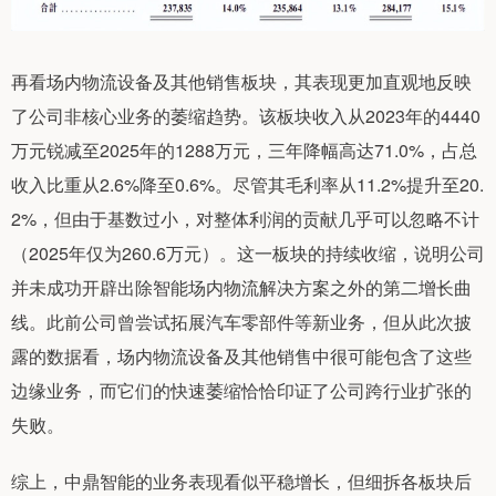
再看场内物流设备及其他销售板块，其表现更加直观地反映
了公司非核心业务的萎缩趋势。该板块收入从2023年的4440
万元锐减至2025年的1288万元，三年降幅高达71.0%，占总
收入比重从2.6%降至0.6%。尽管其毛利率从11.2%提升至20.
2%，但由于基数过小，对整体利润的贡献几乎可以忽略不计
（2025年仅为260.6万元）。这一板块的持续收缩，说明公司
并未成功开辟出除智能场内物流解决方案之外的第二增长曲
线。此前公司曾尝试拓展汽车零部件等新业务，但从此次披
露的数据看，场内物流设备及其他销售中很可能包含了这些
边缘业务，而它们的快速萎缩恰恰印证了公司跨行业扩张的
失败。
综上，中鼎智能的业务表现看似平稳增长，但细拆各板块后