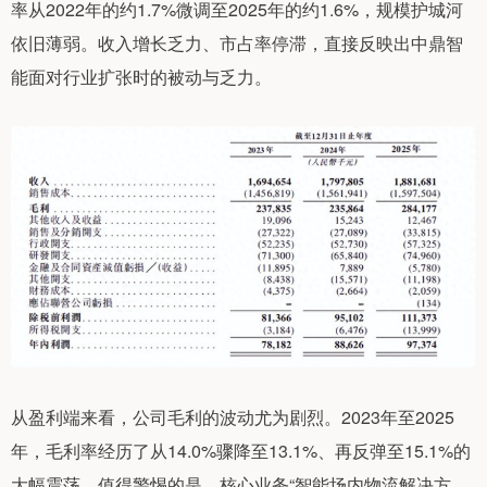
率从2022年的约1.7%微调至2025年的约1.6%，规模护城河
依旧薄弱。收入增长乏力、市占率停滞，直接反映出中鼎智
能面对行业扩张时的被动与乏力。
从盈利端来看，公司毛利的波动尤为剧烈。2023年至2025
年，毛利率经历了从14.0%骤降至13.1%、再反弹至15.1%的
大幅震荡。值得警惕的是，核心业务“智能场内物流解决方