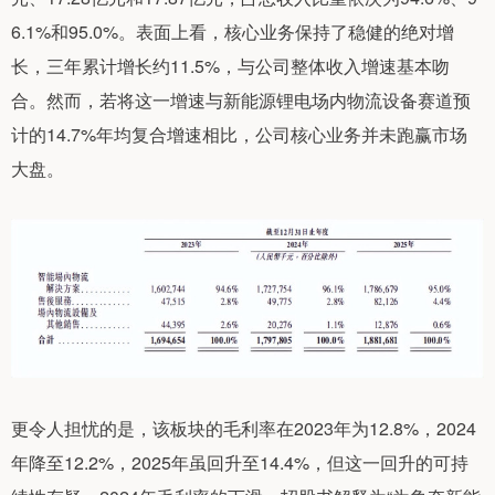
6.1%和95.0%。表面上看，核心业务保持了稳健的绝对增
长，三年累计增长约11.5%，与公司整体收入增速基本吻
合。然而，若将这一增速与新能源锂电场内物流设备赛道预
计的14.7%年均复合增速相比，公司核心业务并未跑赢市场
大盘。
更令人担忧的是，该板块的毛利率在2023年为12.8%，2024
年降至12.2%，2025年虽回升至14.4%，但这一回升的可持