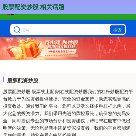
股票配资炒股 相关话题
搜索
股票配资炒股
股票配资炒股|股票线上配资|在线配资炒股我们的杠杆炒股配资平
台致力于为投资者提供便捷、安全的资金支持，助您实现更高的
投资收益。通过我们的平台，您可以灵活选择多种杠杆比例，最
大化您的投资潜力。我们采用先进的风控系统，确保您的交易安
全，同时提供专业的市场分析和投资建议，帮助您在股市中做出
明智的决策。无论您是新手还是资深投资者，我们的平台都能满
足您的需求，助您在股市中轻松获利。