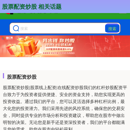
股票配资炒股 相关话题
搜索
股票配资炒股
股票配资炒股|股票线上配资|在线配资炒股我们的杠杆炒股配资平
台致力于为投资者提供便捷、安全的资金支持，助您实现更高的
投资收益。通过我们的平台，您可以灵活选择多种杠杆比例，最
大化您的投资潜力。我们采用先进的风控系统，确保您的交易安
全，同时提供专业的市场分析和投资建议，帮助您在股市中做出
明智的决策。无论您是新手还是资深投资者，我们的平台都能满
足您的需求，助您在股市中轻松获利。