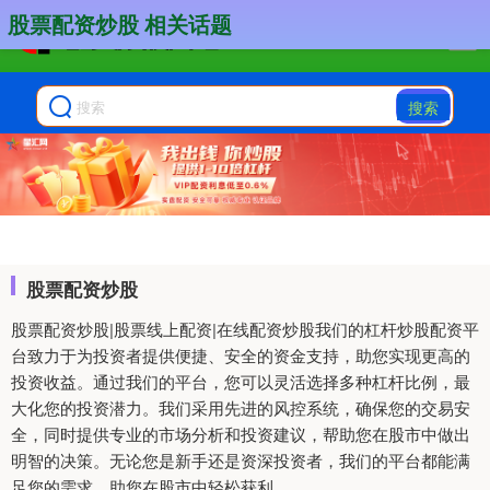
股票配资炒股 相关话题
搜索
股票配资炒股
股票配资炒股|股票线上配资|在线配资炒股我们的杠杆炒股配资平
台致力于为投资者提供便捷、安全的资金支持，助您实现更高的
投资收益。通过我们的平台，您可以灵活选择多种杠杆比例，最
大化您的投资潜力。我们采用先进的风控系统，确保您的交易安
全，同时提供专业的市场分析和投资建议，帮助您在股市中做出
明智的决策。无论您是新手还是资深投资者，我们的平台都能满
足您的需求，助您在股市中轻松获利。