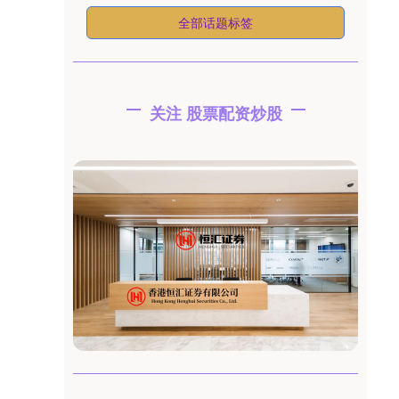
全部话题标签
关注 股票配资炒股