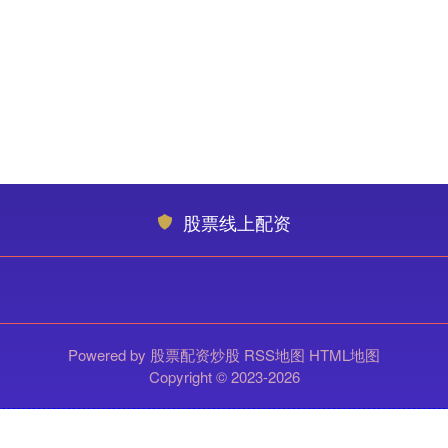
股票线上配资
Powered by
股票配资炒股
RSS地图
HTML地图
Copyright
© 2023-2026