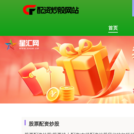
首页
股票配资炒股