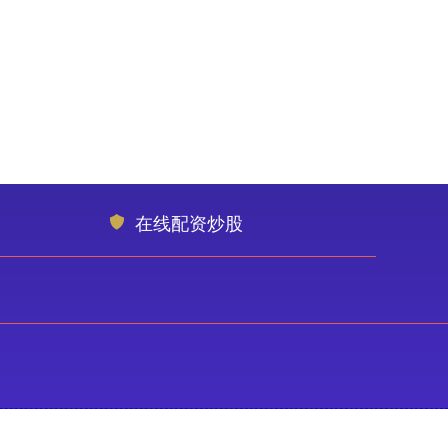
在线配资炒股