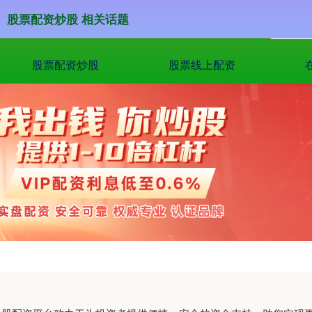
股票配资炒股 相关话题
股票配资炒股
股票线上配资