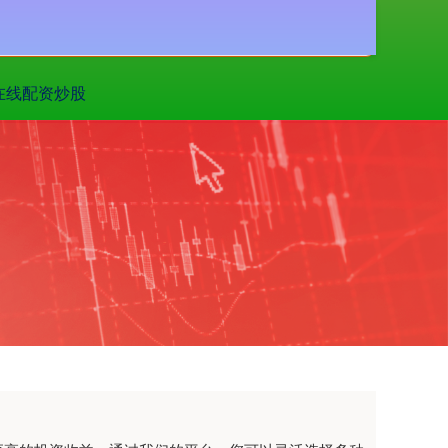
搜索
在线配资炒股