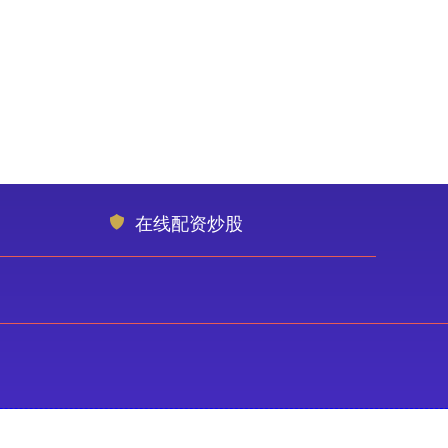
在线配资炒股