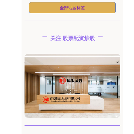
全部话题标签
关注 股票配资炒股