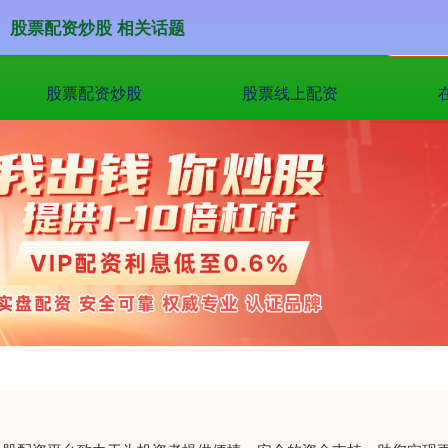
股票配资炒股 相关话题
股票配资炒股
股票线上配资