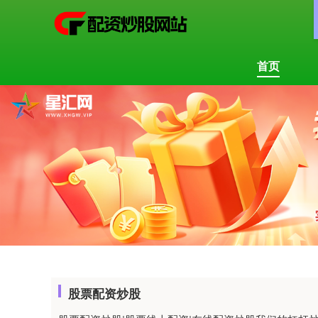
首页
股票配资炒股