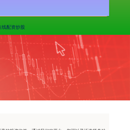
搜索
在线配资炒股