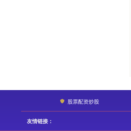
股票配资炒股
友情链接：