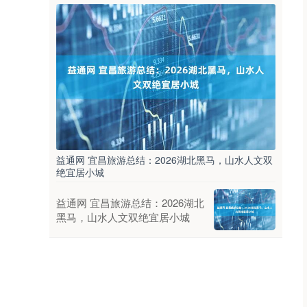
益通网 宜昌旅游总结：2026湖北黑马，山水人文双
绝宜居小城
益通网 宜昌旅游总结：2026湖北
黑马，山水人文双绝宜居小城