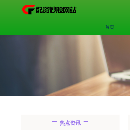
首页
热点资讯