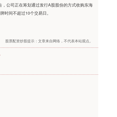
告，公司正在筹划通过发行A股股份的方式收购东海
牌时间不超过10个交易日。
股票配资炒股提示：文章来自网络，不代表本站观点。
?