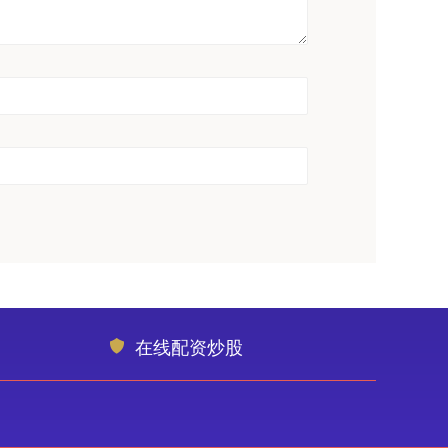
在线配资炒股