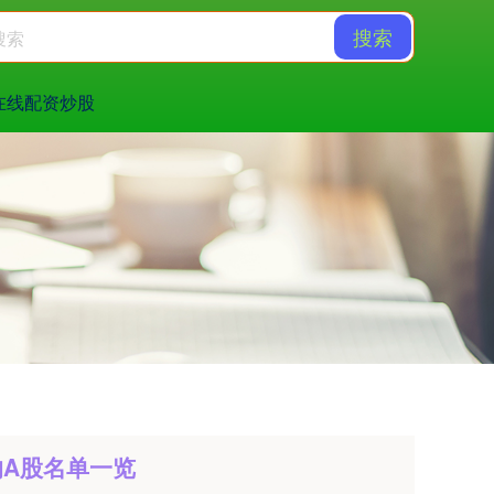
搜索
在线配资炒股
的A股名单一览