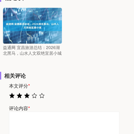
益通网 宜昌旅游总结：2026湖
北黑马，山水人文双绝宜居小城
相关评论
本文评分
*
评论内容
*