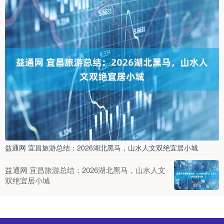
益通网 宜昌旅游总结：2026湖北黑马，山水人文双绝宜居小城
益通网 宜昌旅游总结：2026湖北黑马，山水人文
双绝宜居小城