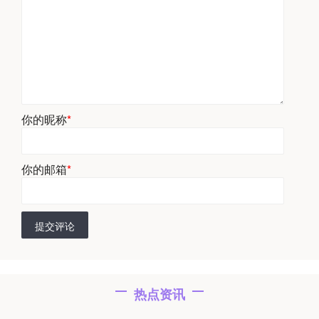
你的昵称
*
你的邮箱
*
提交评论
热点资讯