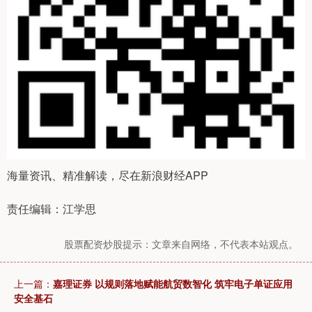
海量资讯、精准解读，尽在新浪财经APP
责任编辑：江学思
股票配资炒股提示：文章来自网络，不代表本站观点。
上一篇：
嘉理证券 以规则落地赋能航贸数智化 筑牢电子单证应用
安全基石