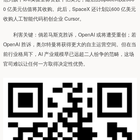
0 亿美元估值将其收购。此后，SpaceX 还计划以600 亿美元
收购人工智能代码初创企业 Cursor。
利害关键：倘若马斯克胜诉，OpenAI 或将遭受重创；若
OpenAI 胜诉，奥尔特曼将获得更大的自主运营空间。但在当
前行业格局下，AI 产业规模早已远超二人纷争的范畴，这场
官司难以让任何一方取得决定性优势。