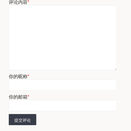
评论内容
*
你的昵称
*
你的邮箱
*
提交评论