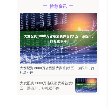
推荐资讯
大发配资 3000万省级消费券首发! 五一游四川，好
礼送不停
大发配资 3000万省级消费券首发!
五一游四川，好礼送不停