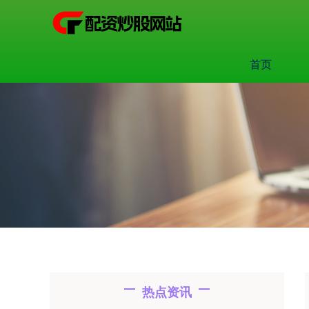
首页
热点资讯