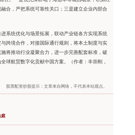
规融合，严把系统可靠性关口；三是建立企业内部合
进系统优化与场景拓展，联动产业链各方实现系统
定与跨境合作，对接国际通行规则，将本土制度与实
实施将推动行业凝聚合力，进一步完善配套标准，破
为全球航贸数字化贡献中国方案。（作者：丰崇刚，
股票配资炒股提示：文章来自网络，不代表本站观点。
法庭