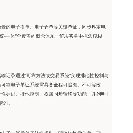
景的电子提单、电子仓单等关键单证，同步界定电
统-主体”全覆盖的概念体系，解决实务中概念模糊、
记录通过“可靠方法或交易系统”实现排他性控制与
确可靠电子单证系统需具备全程可追溯、不可篡改、
一性标识、排他控制、权属同步转移等功能，并列明1
标准。