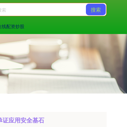
搜索
在线配资炒股
单证应用安全基石