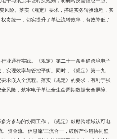
电子与纸质单证转换规则，明确转换需信息一致、
冲突风险。落实《规定》要求，搭建实务转换流程，实
、权责统一，切实提升了单证流转效率，有效降低了
行业通行实践。《规定》第二十一条明确跨境电子
线，实现效率与管控平衡。同时，《规定》第十九
定要求嵌入全流程。落实《规定》的要求，有利于强
安全风险，筑牢电子单证全生命周期数据安全屏障。
多方参与的协同工作，《规定》鼓励跨领域认可电
流、资金流、信息流”三流合一，破解产业链协同壁