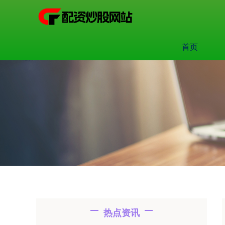
首页
热点资讯