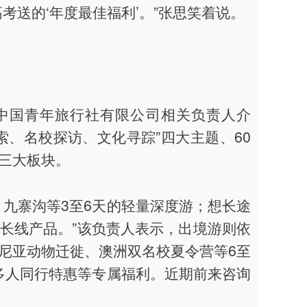
考送的‘年度最佳福利’。”张思笑着说。
都中国青年旅行社有限公司相关负责人介
索、名校探访、文化寻踪”四大主题、60
三大板块。
、九寨沟等3至6天的轻量深度游；想长途
长线产品。”该负责人表示，出境游则依
尼亚动物迁徙、澳洲双名校夏令营等6至
、多人同行特惠等专属福利。近期前来咨询